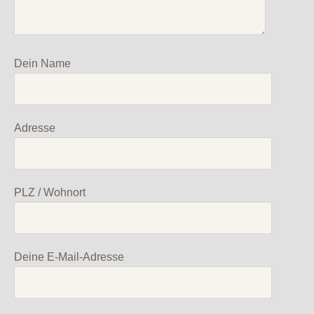
Dein Name
Adresse
PLZ / Wohnort
Deine E-Mail-Adresse