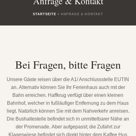
Anfrage & Kontakt
STARTSEITE
»
ANFRAGE & KONTAKT
Bei Fragen, bitte Fragen
Unsere Gäste reisen über die A1/ Anschlussstelle EUTIN
an. Alternativ können Sie Ihr Ferienhaus auch mit der
Bahn erreichen. Haffkrug verfügt über einen kleinen
Bahnhof, welcher in fußläufiger Entfernung zu dem Haus
liegt. Natürlich können Sie mit dem Nahverkehr anreisen.
Die Bushaltestelle befindet sich in unmittelbarer Nähe an
der Promenade. Aber aufgepasst; die Zufahrt zur
Klageswiese befindet sich direkt hinter dem Kaffee Hus