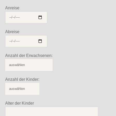
Anreise
Abreise
Anzahl der Erwachsenen:
Anzahl der Kinder:
Alter der Kinder