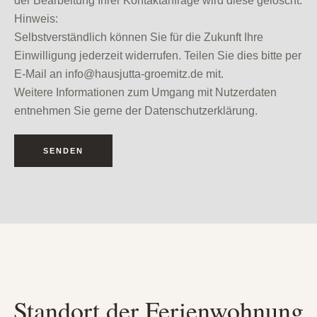
der Bearbeitung Ihrer Kontaktanfrage wird diese gelöscht.
Hinweis:
Selbstverständlich können Sie für die Zukunft Ihre
Einwilligung jederzeit widerrufen. Teilen Sie dies bitte per
E-Mail an info@hausjutta-groemitz.de mit.
Weitere Informationen zum Umgang mit Nutzerdaten
entnehmen Sie gerne der Datenschutzerklärung.
Standort der Ferienwohnung