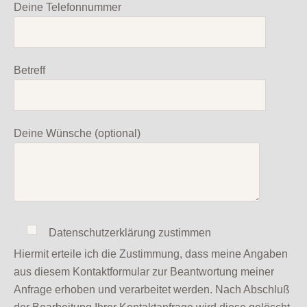
Deine Telefonnummer
Betreff
Deine Wünsche (optional)
Datenschutzerklärung zustimmen
Hiermit erteile ich die Zustimmung, dass meine Angaben
aus diesem Kontaktformular zur Beantwortung meiner
Anfrage erhoben und verarbeitet werden. Nach Abschluß