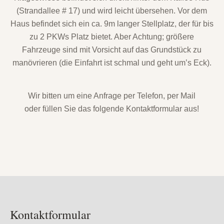
(Strandallee # 17) und wird leicht übersehen. Vor dem
Haus befindet sich ein ca. 9m langer Stellplatz, der für bis
zu 2 PKWs Platz bietet. Aber Achtung; größere
Fahrzeuge sind mit Vorsicht auf das Grundstück zu
manövrieren (die Einfahrt ist schmal und geht um’s Eck).
Wir bitten um eine Anfrage per Telefon, per Mail
oder füllen Sie das folgende Kontaktformular aus!
Kontaktformular