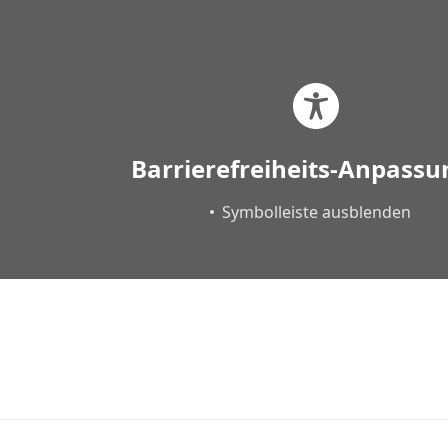
Barrierefreiheits-Anpass
Symbolleiste ausblenden